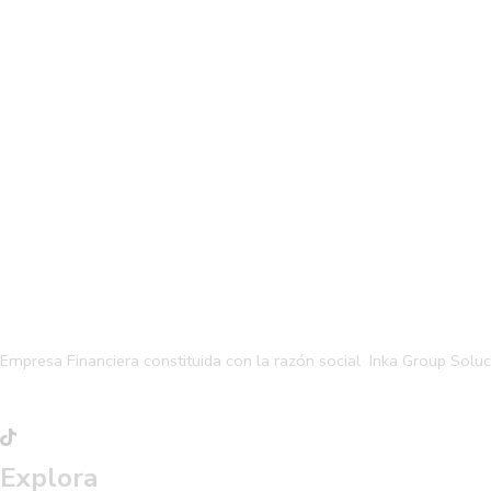
Empresa Financiera constituida con la razón social Inka Group Solu
Explora