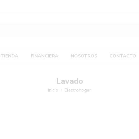
TIENDA
FINANCIERA
NOSOTROS
CONTACTO
Lavado
Inicio
Electrohogar