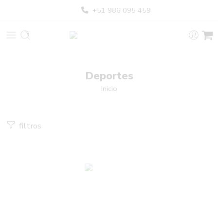
+51 986 095 459
Deportes
Inicio
filtros