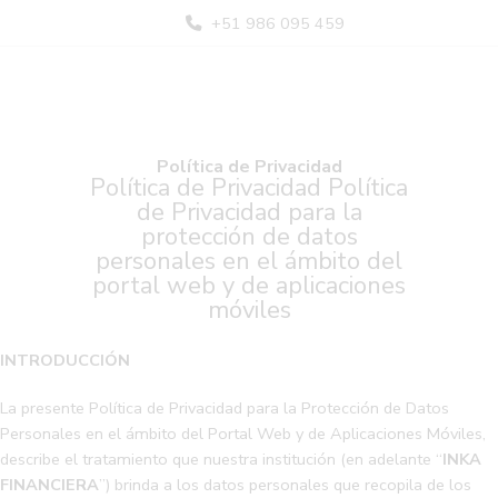
+51 986 095 459
Política de Privacidad
Política de Privacidad Política
de Privacidad para la
protección de datos
personales en el ámbito del
portal web y de aplicaciones
móviles
INTRODUCCIÓN
La presente Política de Privacidad para la Protección de Datos
Personales en el ámbito del Portal Web y de Aplicaciones Móviles,
describe el tratamiento que nuestra institución (en adelante “
INKA
FINANCIERA
”) brinda a los datos personales que recopila de los