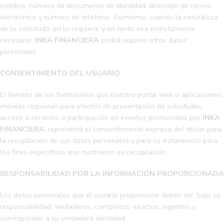
nombre, número de documento de identidad, dirección de correo
electrónico y número de teléfono. Asimismo, cuando la naturaleza
de lo solicitado así lo requiera, y en tanto sea estrictamente
necesario,
INKA FINANCIERA
podrá requerir otros datos
personales.
CONSENTIMIENTO DEL USUARIO
El llenado de los formularios que nuestro portal web o aplicaciones
móviles requieran para efectos de presentación de solicitudes,
acceso a servicios o participación en eventos promovidos por
INKA
FINANCIERA
, representa el consentimiento expreso del titular para
la recopilación de sus datos personales y para su tratamiento para
los fines específicos que motivaron su recopilación.
RESPONSABILIDAD POR LA INFORMACIÓN PROPORCIONADA
Los datos personales que el usuario proporcione deben ser, bajo su
responsabilidad, verdaderos, completos, exactos, vigentes y,
corresponder a su verdadera identidad.