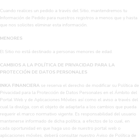
Cuando realices un pedido a través del Sitio, mantendremos tu
Información de Pedido para nuestros registros a menos que y hasta
que nos solicites eliminar esta información.
MENORES
El Sitio no está destinado a personas menores de edad.
CAMBIOS A LA POLÍTICA DE PRIVACIDAD PARA LA
PROTECCIÓN DE DATOS PERSONALES
INKA FINANCIERA
se reserva el derecho de modificar su Política de
Privacidad para la Protección de Datos Personales en el Ámbito del
Portal Web y de Aplicaciones Móviles así como el aviso a través del
cual la divulga, con el objeto de adaptarla a los cambios que pueda
requerir el marco normativo vigente. Es responsabilidad del usuario
mantenerse informado de dicha política, a efectos de lo cual, en
cada oportunidad en que haga uso de nuestro portal web o
aplicaciones móviles, deberá consultar nuestro Aviso de Política de