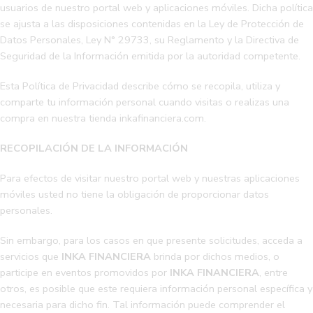
usuarios de nuestro portal web y aplicaciones móviles. Dicha política
se ajusta a las disposiciones contenidas en la Ley de Protección de
Datos Personales, Ley N° 29733, su Reglamento y la Directiva de
Seguridad de la Información emitida por la autoridad competente.
Esta Política de Privacidad describe cómo se recopila, utiliza y
comparte tu información personal cuando visitas o realizas una
compra en nuestra tienda inkafinanciera.com.
RECOPILACIÓN DE LA INFORMACIÓN
Para efectos de visitar nuestro portal web y nuestras aplicaciones
móviles usted no tiene la obligación de proporcionar datos
personales.
Sin embargo, para los casos en que presente solicitudes, acceda a
servicios que
INKA FINANCIERA
brinda por dichos medios, o
participe en eventos promovidos por
INKA FINANCIERA
, entre
otros, es posible que este requiera información personal específica y
necesaria para dicho fin. Tal información puede comprender el