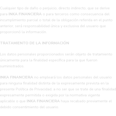
Cualquier tipo de daño o perjuicio, directo indirecto, que se derive
para
INKA FINANCIERA
o para terceros como consecuencia del
incumplimiento parcial o total de la obligación referida en el punto
anterior, será responsabilidad única y exclusiva del usuario que
proporcionó la información.
TRATAMIENTO DE LA INFORMACIÓN
Los datos personales proporcionados serán objeto de tratamiento
únicamente para la finalidad específica para la que fueron
suministrados.
INKA FINANCIERA
no empleará los datos personales del usuario
para ninguna finalidad distinta de la expresamente prevista en la
presente Política de Privacidad, a no ser que se trate de una finalidad
expresamente permitida o exigida por la normativa vigente
aplicable o que
INKA FINANCIERA
haya recabado previamente el
debido consentimiento del usuario.