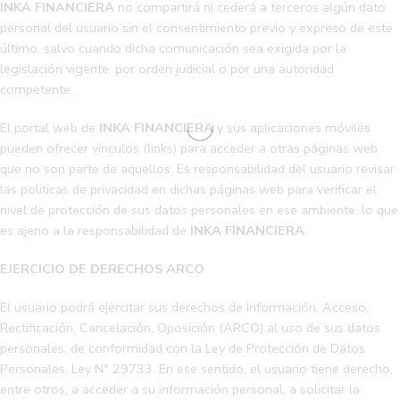
INKA FINANCIERA
no compartirá ni cederá a terceros algún dato
personal del usuario sin el consentimiento previo y expreso de este
último, salvo cuando dicha comunicación sea exigida por la
legislación vigente, por orden judicial o por una autoridad
competente.
El portal web de
INKA FINANCIERA
y sus aplicaciones móviles
pueden ofrecer vínculos (links) para acceder a otras páginas web
que no son parte de aquellos. Es responsabilidad del usuario revisar
las políticas de privacidad en dichas páginas web para verificar el
nivel de protección de sus datos personales en ese ambiente, lo que
es ajeno a la responsabilidad de
INKA FINANCIERA
.
EJERCICIO DE DERECHOS ARCO
El usuario podrá ejercitar sus derechos de Información, Acceso,
Rectificación, Cancelación, Oposición (ARCO) al uso de sus datos
personales, de conformidad con la Ley de Protección de Datos
Personales, Ley N° 29733. En ese sentido, el usuario tiene derecho,
entre otros, a acceder a su información personal, a solicitar la