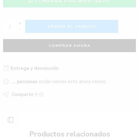
COMPRAR POR WHATSAPP
AÑADIR AL CARRITO
COMPRAR AHORA
Entrega y devolución
...
personas
están viendo esto ahora mismo
Compartir
Productos relacionados