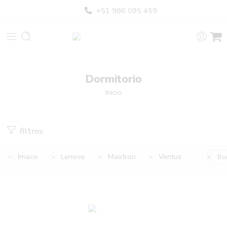
+51 986 095 459
Dormitorio
Inicio
filtros
Imaco
Lenovo
Maxtron
Ventus
Bor