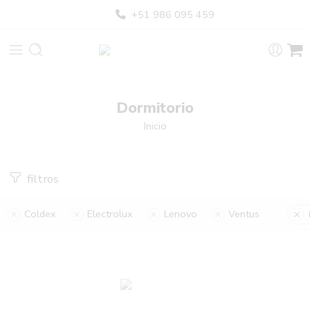
+51 986 095 459
Dormitorio
Inicio
filtros
Coldex
Electrolux
Lenovo
Ventus