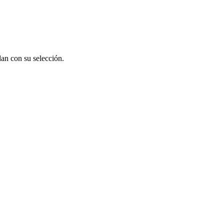
an con su selección.