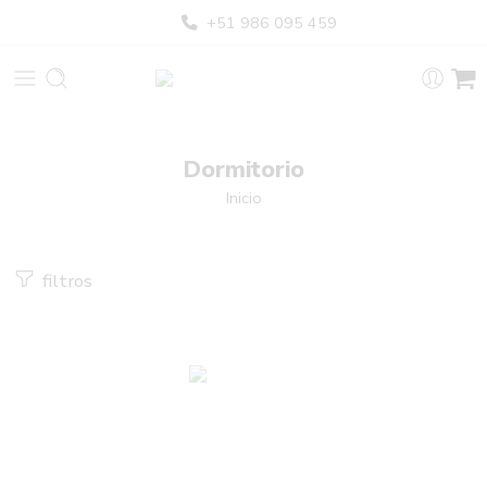
+51 986 095 459
Dormitorio
Inicio
filtros