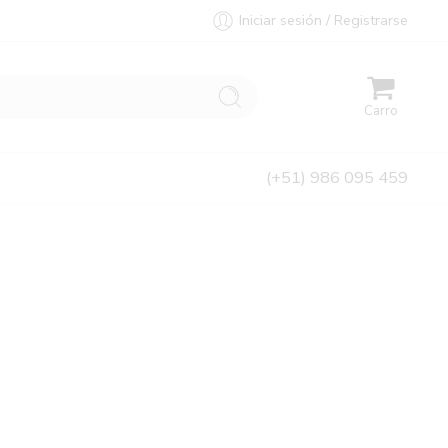
Iniciar sesión / Registrarse
Carro
(+51) 986 095 459