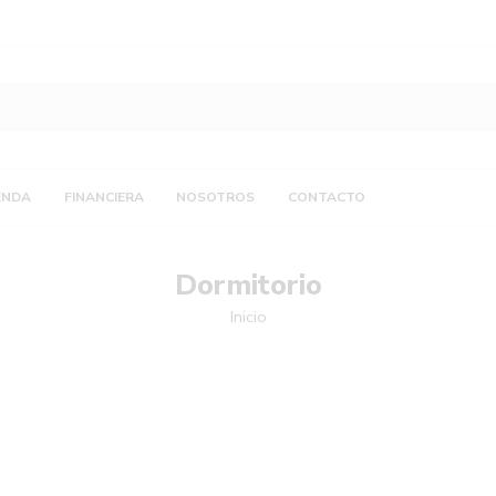
ENDA
FINANCIERA
NOSOTROS
CONTACTO
Dormitorio
Inicio