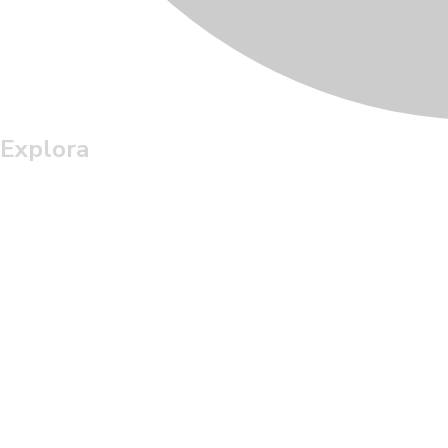
Explora