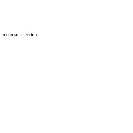
an con su selección.